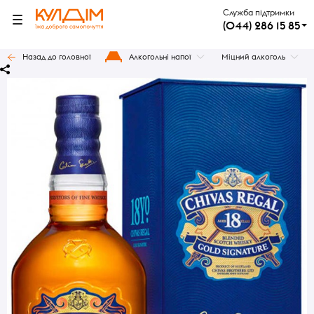
Служба підтримки
(044) 286 15 85
Назад до головної
Алкогольні напої
Міцний алкоголь