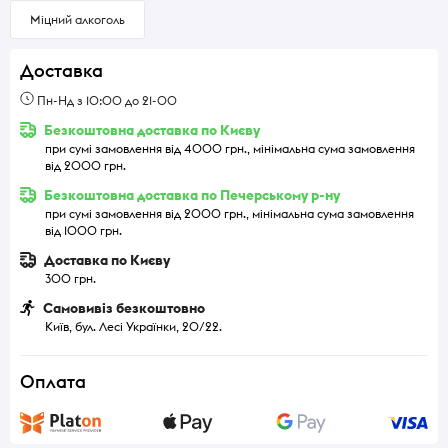
Міцний алкоголь
Доставка
Пн-Нд з 10:00 до 21-00
Безкоштовна доставка по Києву
при сумі замовлення від 4000 грн., мінімальна сума замовлення
від 2000 грн.
Безкоштовна доставка по Печерському р-ну
при сумі замовлення від 2000 грн., мінімальна сума замовлення
від 1000 грн.
Доставка по Києву
300 грн.
Самовивіз безкоштовно
Київ, бул. Лесі Українки, 20/22.
Оплата