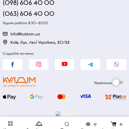
(098) 606 40 00
(063) 606 40 00
Години роботи: 8:30—21:00
info@kuldom.ua
Київ, бул. Лесі Українки, 20/22
Слідкуйте за нами:
Українська
0
0