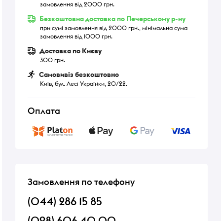
замовлення від 2000 грн.
Безкоштовна доставка по Печерському р-ну
при сумі замовлення від 2000 грн., мінімальна сума
замовлення від 1000 грн.
Доставка по Києву
300 грн.
Самовивіз безкоштовно
Київ, бул. Лесі Українки, 20/22.
Оплата
Замовлення по телефону
(044) 286 15 85
(098) 606 40 00