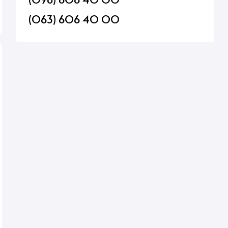
(063) 606 40 00