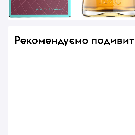
Рекомендуємо подивит