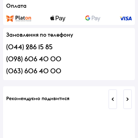
Оплата
Замовлення по телефону
(044) 286 15 85
(098) 606 40 00
(063) 606 40 00
Рекомендуємо подивитися