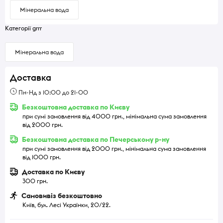
Мінеральна вода
Категорії grrr
Мінеральна вода
Доставка
Пн-Нд з 10:00 до 21-00
Безкоштовна доставка по Києву
при сумі замовлення від 4000 грн., мінімальна сума замовлення
від 2000 грн.
Безкоштовна доставка по Печерському р-ну
при сумі замовлення від 2000 грн., мінімальна сума замовлення
від 1000 грн.
Доставка по Києву
300 грн.
Самовивіз безкоштовно
Київ, бул. Лесі Українки, 20/22.