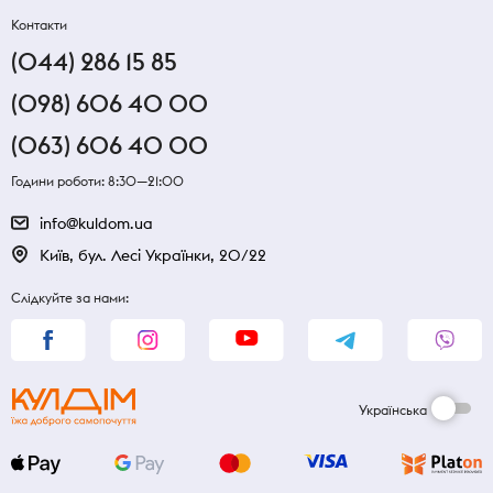
Контакти
(044) 286 15 85
(098) 606 40 00
(063) 606 40 00
Години роботи: 8:30—21:00
info@kuldom.ua
Київ, бул. Лесі Українки, 20/22
Слідкуйте за нами:
Українська