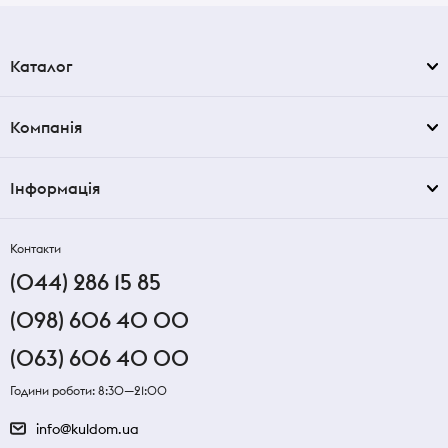
Каталог
Компанія
Інформація
Контакти
(044) 286 15 85
(098) 606 40 00
(063) 606 40 00
Години роботи: 8:30—21:00
info@kuldom.ua