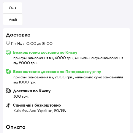
Олія
Акції
Доставка
Пн-Нд з 10:00 до 21-00
Безкоштовна доставка по Києву
при сумі замовлення від 4000 грн., мінімальна сума замовлення
від 2000 грн.
Безкоштовна доставка по Печерському р-ну
при сумі замовлення від 2000 грн., мінімальна сума замовлення
від 1000 грн.
Доставка по Києву
300 грн.
Самовивіз безкоштовно
Київ, бул. Лесі Українки, 20/22.
Оплата