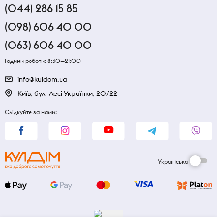
(044) 286 15 85
(098) 606 40 00
(063) 606 40 00
Години роботи: 8:30—21:00
info@kuldom.ua
Київ, бул. Лесі Українки, 20/22
Слідкуйте за нами:
Українська