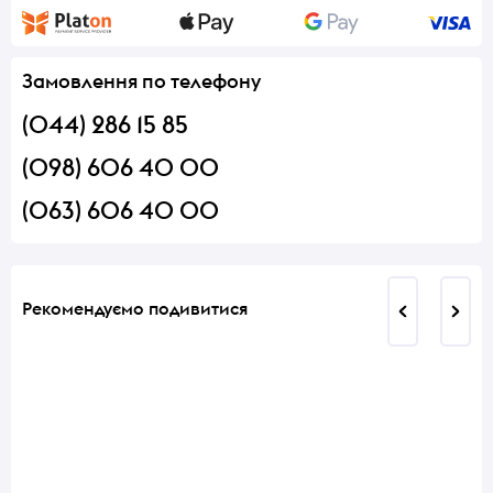
Замовлення по телефону
(044) 286 15 85
(098) 606 40 00
(063) 606 40 00
Рекомендуємо подивитися