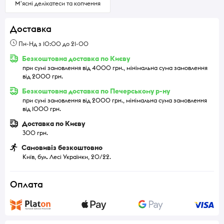
М'ясні делікатеси та копчення
Доставка
Пн-Нд з 10:00 до 21-00
Безкоштовна доставка по Києву
при сумі замовлення від 4000 грн., мінімальна сума замовлення
від 2000 грн.
Безкоштовна доставка по Печерському р-ну
при сумі замовлення від 2000 грн., мінімальна сума замовлення
від 1000 грн.
Доставка по Києву
300 грн.
Самовивіз безкоштовно
Київ, бул. Лесі Українки, 20/22.
Оплата