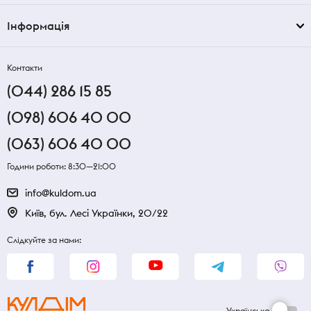
Інформація
Контакти
(044) 286 15 85
(098) 606 40 00
(063) 606 40 00
Години роботи: 8:30—21:00
info@kuldom.ua
Київ, бул. Лесі Українки, 20/22
Слідкуйте за нами:
Українська