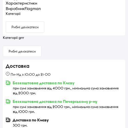
Характеристики
Виробник
Flagman
Категорії
Рибні делікатеси
Категорії grrr
Рибні делікатеси
Доставка
Пн-Нд з 10:00 до 21-00
Безкоштовна доставка по Києву
при сумі замовлення від 4000 грн., мінімальна сума замовлення
від 2000 грн.
Безкоштовна доставка по Печерському р-ну
при сумі замовлення від 2000 грн., мінімальна сума замовлення
від 1000 грн.
Доставка по Києву
300 грн.