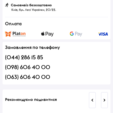
Самовивіз безкоштовно
Київ, бул. Лесі Українки, 20/22.
Оплата
Замовлення по телефону
(044) 286 15 85
(098) 606 40 00
(063) 606 40 00
Рекомендуємо подивитися