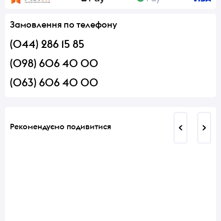
Замовлення по телефону
(044) 286 15 85
(098) 606 40 00
(063) 606 40 00
Рекомендуємо подивитися