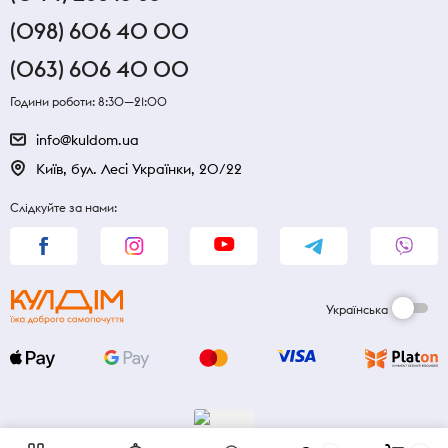
(098) 606 40 00
(063) 606 40 00
Години роботи: 8:30—21:00
info@kuldom.ua
Київ, бул. Лесі Українки, 20/22
Слідкуйте за нами:
Українська