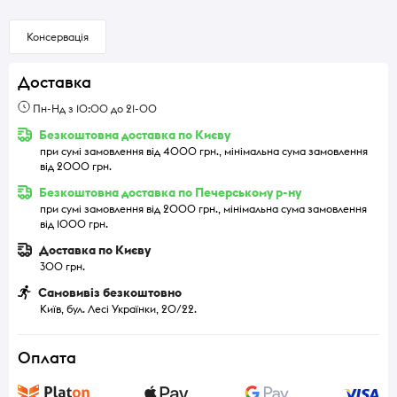
Консервація
Доставка
Пн-Нд з 10:00 до 21-00
Безкоштовна доставка по Києву
при сумі замовлення від 4000 грн., мінімальна сума замовлення
від 2000 грн.
Безкоштовна доставка по Печерському р-ну
при сумі замовлення від 2000 грн., мінімальна сума замовлення
від 1000 грн.
Доставка по Києву
300 грн.
Самовивіз безкоштовно
Київ, бул. Лесі Українки, 20/22.
Оплата