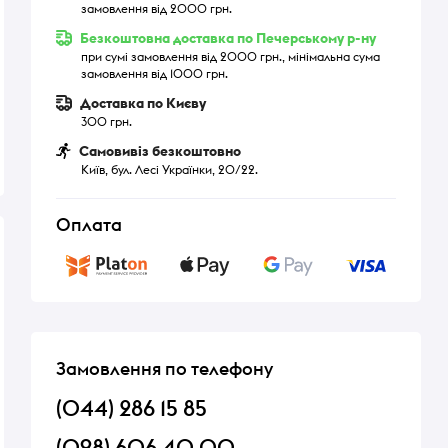
замовлення від 2000 грн.
Безкоштовна доставка по Печерському р-ну
при сумі замовлення від 2000 грн., мінімальна сума
замовлення від 1000 грн.
Доставка по Києву
300 грн.
Самовивіз безкоштовно
Київ, бул. Лесі Українки, 20/22.
Оплата
Замовлення по телефону
(044) 286 15 85
(098) 606 40 00