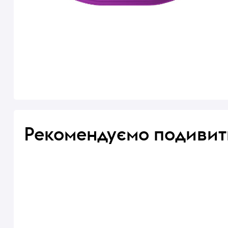
Рекомендуємо подивит