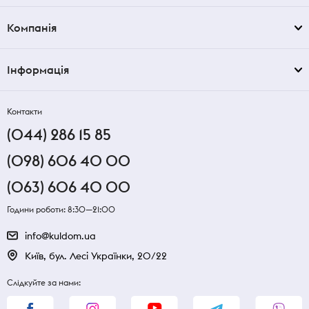
Компанія
Інформація
Контакти
(044) 286 15 85
(098) 606 40 00
(063) 606 40 00
Години роботи: 8:30—21:00
info@kuldom.ua
Київ, бул. Лесі Українки, 20/22
Слідкуйте за нами: