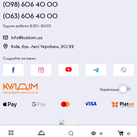
(098) 606 40 00
(063) 606 40 00
Години роботи: 8:30—21:00
info@kuldom.ua
Київ, бул. Лесі Українки, 20/22
Слідкуйте за нами:
Українська
0
0