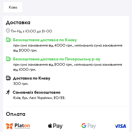
Кава
Доставка
Пн-Нд з 10:00 до 21-00
Безкоштовна доставка по Києву
при сумі замовлення від 4000 грн., мінімальна сума замовлення
від 2000 грн.
Безкоштовна доставка по Печерському р-ну
при сумі замовлення від 2000 грн., мінімальна сума замовлення
від 1000 грн.
Доставка по Києву
300 грн.
Самовивіз безкоштовно
Київ, бул. Лесі Українки, 20/22.
Оплата