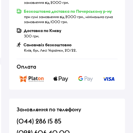
замовлення від 2000 грн.
Безкоштовна доставка по Печерському р-ну
при сумі замовлення від 2000 грн., мінімальна сума
замовлення від 1000 грн.
Доставка по Києву
300 грн.
Самовивіз безкоштовно
Київ, бул. Лесі Українки, 20/22.
Оплата
Замовлення по телефону
(044) 286 15 85
(098) 606 40 00