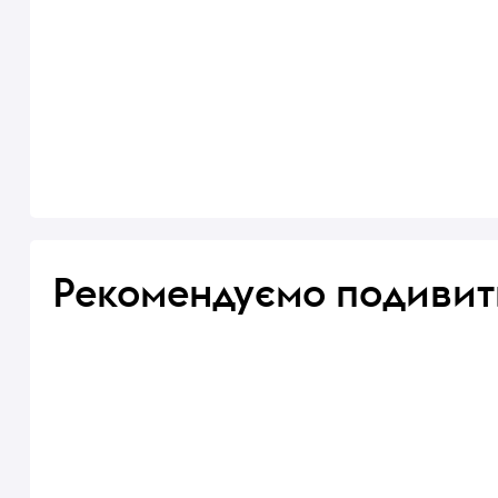
Рекомендуємо подивит