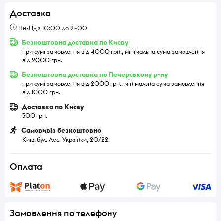
Доставка
Пн-Нд з 10:00 до 21-00
Безкоштовна доставка по Києву
при сумі замовлення від 4000 грн., мінімальна сума замовлення
від 2000 грн.
Безкоштовна доставка по Печерському р-ну
при сумі замовлення від 2000 грн., мінімальна сума замовлення
від 1000 грн.
Доставка по Києву
300 грн.
Самовивіз безкоштовно
Київ, бул. Лесі Українки, 20/22.
Оплата
Замовлення по телефону