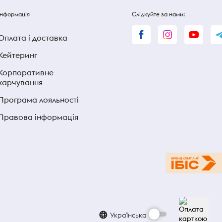
Інформація
Слідкуйте за нами:
Оплата і доставка
Кейтеринг
Корпоративне
харчування
Програма лояльності
Правова інформація
Українська