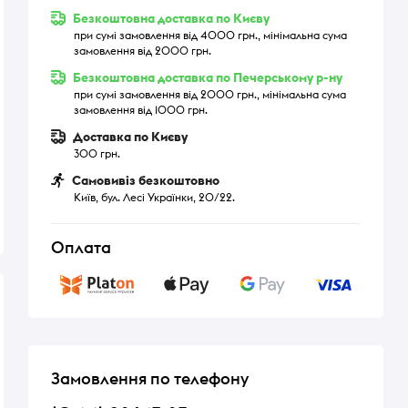
Безкоштовна доставка по Києву
при сумі замовлення від 4000 грн., мінімальна сума
замовлення від 2000 грн.
Безкоштовна доставка по Печерському р-ну
при сумі замовлення від 2000 грн., мінімальна сума
замовлення від 1000 грн.
Доставка по Києву
300 грн.
Самовивіз безкоштовно
Київ, бул. Лесі Українки, 20/22.
Оплата
Замовлення по телефону