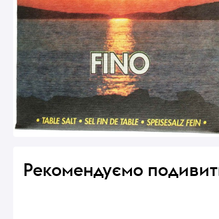
Рекомендуємо подивит