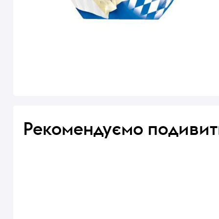
Рекомендуємо подивит