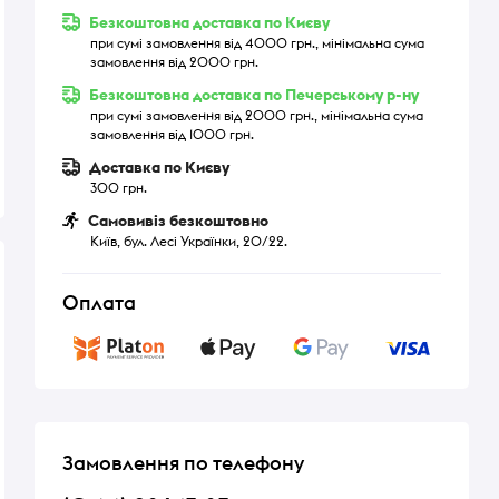
Безкоштовна доставка по Києву
при сумі замовлення від 4000 грн., мінімальна сума
замовлення від 2000 грн.
Безкоштовна доставка по Печерському р-ну
при сумі замовлення від 2000 грн., мінімальна сума
замовлення від 1000 грн.
Доставка по Києву
300 грн.
Самовивіз безкоштовно
Київ, бул. Лесі Українки, 20/22.
Оплата
Замовлення по телефону