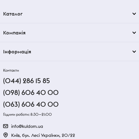
Каталог
Компанія
Інформація
Контакти
(044) 286 15 85
(098) 606 40 00
(063) 606 40 00
Години роботи: 8:30—21:00
info@kuldom.ua
Київ, бул. Лесі Українки, 20/22