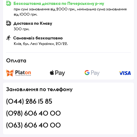
Безкоштовна доставка по Печерському р-ну
при сумі замовлення від 2000 грн., мінімальна сума замовлення
від 1000 грн.
Доставка по Києву
300 грн.
Самовивіз безкоштовно
Київ, бул. Лесі Українки, 20/22.
Оплата
Замовлення по телефону
(044) 286 15 85
(098) 606 40 00
(063) 606 40 00