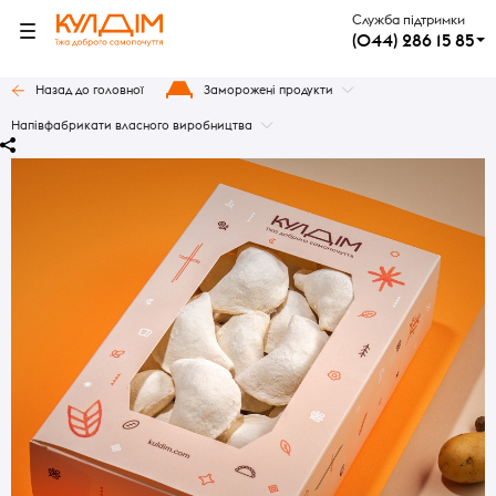
Служба підтримки
(044) 286 15 85
Назад до головної
Заморожені продукти
Напівфабрикати власного виробництва