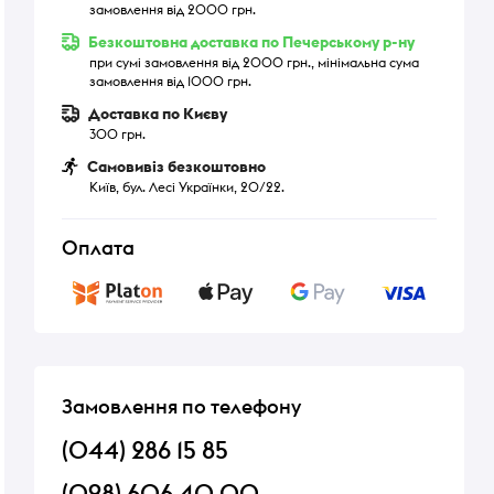
замовлення від 2000 грн.
Безкоштовна доставка по Печерському р-ну
при сумі замовлення від 2000 грн., мінімальна сума
замовлення від 1000 грн.
Доставка по Києву
300 грн.
Самовивіз безкоштовно
Київ, бул. Лесі Українки, 20/22.
Оплата
Замовлення по телефону
(044) 286 15 85
(098) 606 40 00