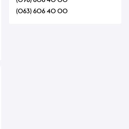
(063) 606 40 00