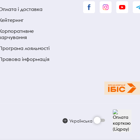
Оплата і доставка
Кейтеринг
Корпоративне
харчування
Програма лояльності
Правова інформація
Українська