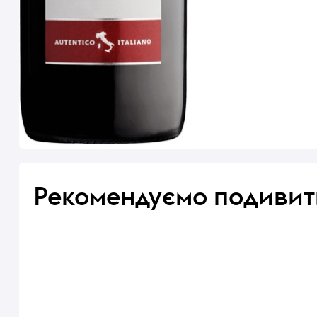
Рекомендуємо подивит