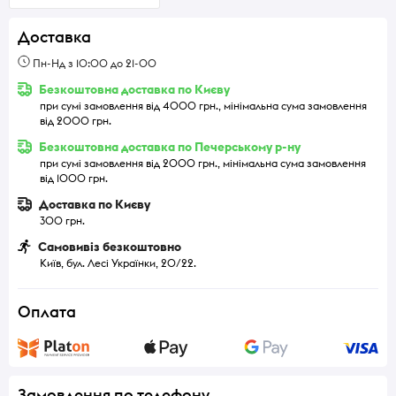
Доставка
Пн-Нд з 10:00 до 21-00
Безкоштовна доставка по Києву
при сумі замовлення від 4000 грн., мінімальна сума замовлення
від 2000 грн.
Безкоштовна доставка по Печерському р-ну
при сумі замовлення від 2000 грн., мінімальна сума замовлення
від 1000 грн.
Доставка по Києву
300 грн.
Самовивіз безкоштовно
Київ, бул. Лесі Українки, 20/22.
Оплата
Замовлення по телефону